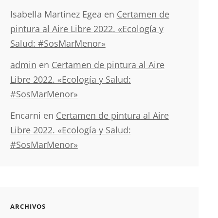
Isabella Martínez Egea
en
Certamen de
pintura al Aire Libre 2022. «Ecología y
Salud: #SosMarMenor»
admin
en
Certamen de pintura al Aire
Libre 2022. «Ecología y Salud:
#SosMarMenor»
Encarni
en
Certamen de pintura al Aire
Libre 2022. «Ecología y Salud:
#SosMarMenor»
ARCHIVOS