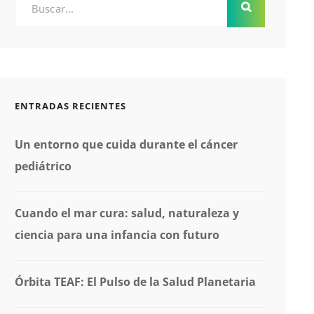
ENTRADAS RECIENTES
Un entorno que cuida durante el cáncer
pediátrico
Cuando el mar cura: salud, naturaleza y
ciencia para una infancia con futuro
Órbita TEAF: El Pulso de la Salud Planetaria