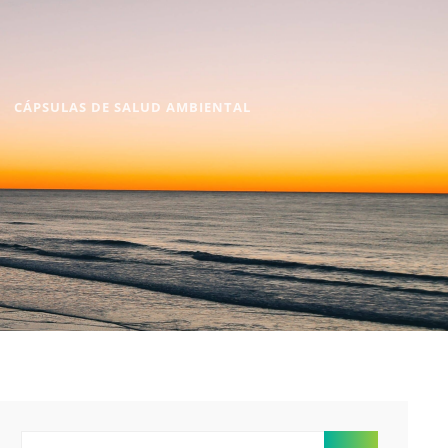
CÁPSULAS DE SALUD AMBIENTAL
Buscar: