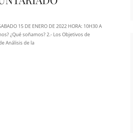
 SABADO 15 DE ENERO DE 2022 HORA: 10H30 A
s? ¿Qué soñamos? 2.- Los Objetivos de
 Análisis de la