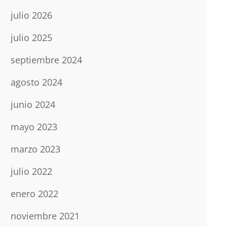
julio 2026
julio 2025
septiembre 2024
agosto 2024
junio 2024
mayo 2023
marzo 2023
julio 2022
enero 2022
noviembre 2021