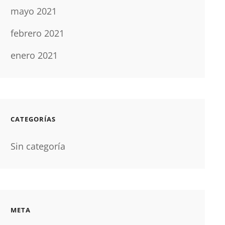
mayo 2021
febrero 2021
enero 2021
CATEGORÍAS
Sin categoría
META